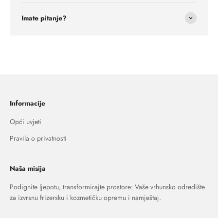
Imate pitanje?
Informacije
Opći uvjeti
Pravila o privatnosti
Naša misija
Podignite ljepotu, transformirajte prostore: Vaše vrhunsko odredište
za izvrsnu frizersku i kozmetičku opremu i namještaj.