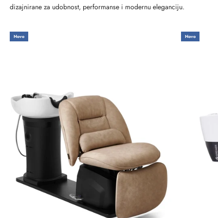
dizajnirane za udobnost, performanse i modernu eleganciju.
Novo
Novo